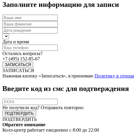
Заполните информацию для записи
Дата и время
Остались вопросы?
+7 (495) 152-85-67
ЗАПИСАТЬСЯ
Нажимая кнопку «Записаться», я принимаю
Политику в отнош
Введите код из смс для подтверждения
Не получили код?
Отправить повторно
ПОДТВЕРДИТЬ
Обратите внимание
Колл-центр работает ежедневно с 8:00 до 22:00