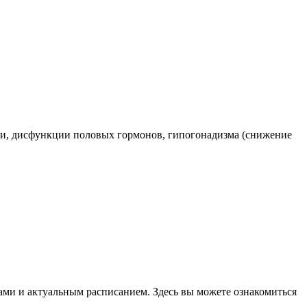
ии, дисфункции половых гормонов, гипогонадизма (снижение
ами и актуальным расписанием. Здесь вы можете ознакомиться