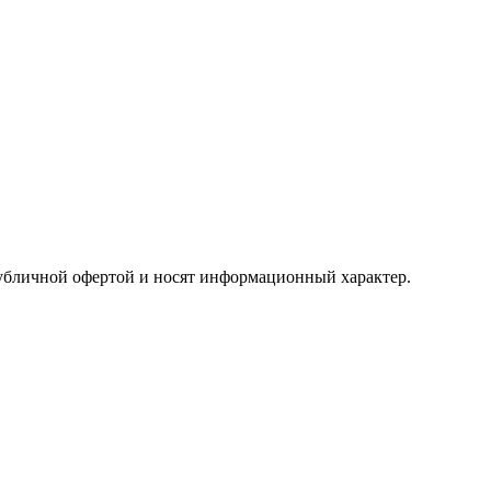
публичной офертой и носят информационный характер.