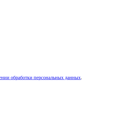
ении обработки персональных данных
.