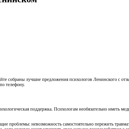
сайте собраны лучшие предложения психологов Ленинского с отз
по телефону.
сихологическая поддержка. Психологам необязательно иметь мед
ющие проблемы: невозможность самостоятельно пережить травмати