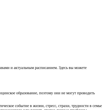
ывами и актуальным расписанием. Здесь вы можете
ицинское образование, поэтому они не могут проводить
ческое событие в жизни, стресс, страхи, трудности в семье